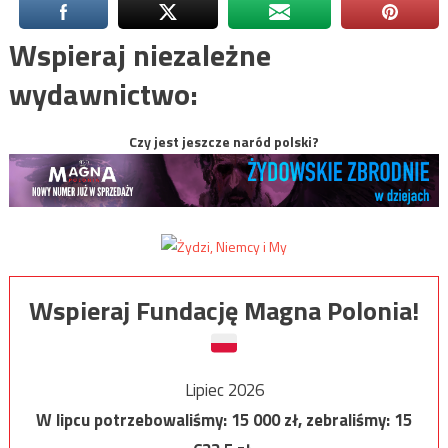
Wspieraj niezależne
wydawnictwo:
Czy jest jeszcze naród polski?
Wspieraj Fundację Magna Polonia!
Lipiec 2026
W lipcu potrzebowaliśmy:
15 000
zł, zebraliśmy:
15