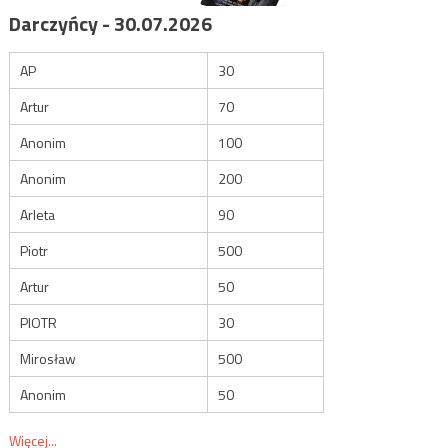
Darczyńcy - 30.07.2026
AP
30
Artur
70
Anonim
100
Anonim
200
Arleta
90
Piotr
500
Artur
50
PIOTR
30
Mirosław
500
Anonim
50
Więcej...