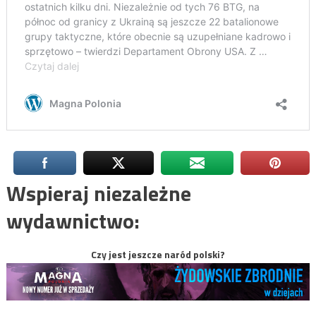
Wspieraj niezależne
wydawnictwo:
Czy jest jeszcze naród polski?