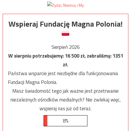
Wspieraj Fundację Magna Polonia!
Sierpień 2026
W sierpniu potrzebujemy:
16 500
zł, zebraliśmy:
1351
zł.
Państwa wsparcie jest niezbędne dla funkcjonowania
Fundacji Magna Polonia.
Masz świadomość tego jak ważne jest przetrwanie
niezależnych ośrodków medialnych? Nie zwlekaj więc,
wspieraj nas już od teraz.
8%