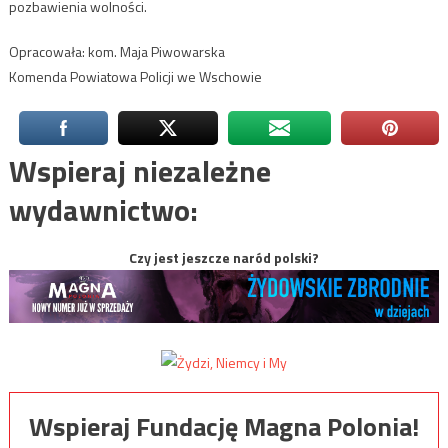
pozbawienia wolności.
Opracowała: kom. Maja Piwowarska
Komenda Powiatowa Policji we Wschowie
Wspieraj niezależne
wydawnictwo:
Czy jest jeszcze naród polski?
Wspieraj Fundację Magna Polonia!