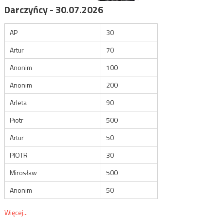
Darczyńcy - 30.07.2026
AP
30
Artur
70
Anonim
100
Anonim
200
Arleta
90
Piotr
500
Artur
50
PIOTR
30
Mirosław
500
Anonim
50
Więcej...