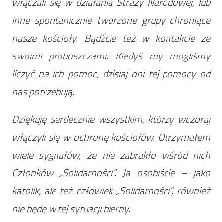
włączali się w działania Straży Narodowej, lub
inne spontanicznie tworzone grupy chroniące
nasze kościoły. Bądźcie też w kontakcie ze
swoimi proboszczami. Kiedyś my mogliśmy
liczyć na ich pomoc, dzisiaj oni tej pomocy od
nas potrzebują.
Dziękuję serdecznie wszystkim, którzy wczoraj
włączyli się w ochronę kościołów. Otrzymałem
wiele sygnałów, że nie zabrakło wśród nich
Członków „Solidarności”. Ja osobiście – jako
katolik, ale też człowiek „Solidarności”, również
nie będę w tej sytuacji bierny.