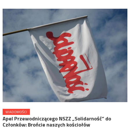
WIADOMOŚCI
Apel Przewodniczącego NSZZ „Solidarność” do
Członków: Brońcie naszych kościołów