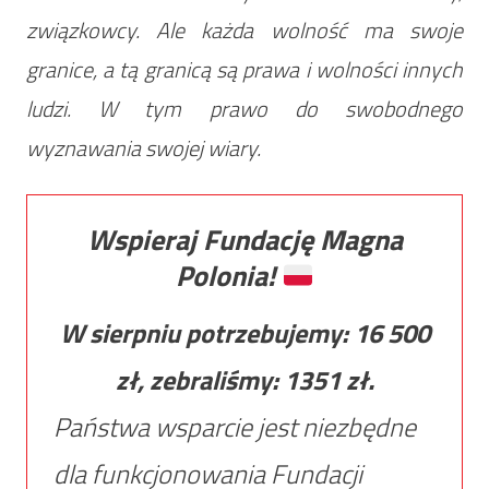
związkowcy. Ale każda wolność ma swoje
granice, a tą granicą są prawa i wolności innych
ludzi. W tym prawo do swobodnego
wyznawania swojej wiary.
Wspieraj Fundację Magna
Polonia!
W sierpniu potrzebujemy:
16 500
zł, zebraliśmy:
1351
zł.
Państwa wsparcie jest niezbędne
dla funkcjonowania Fundacji