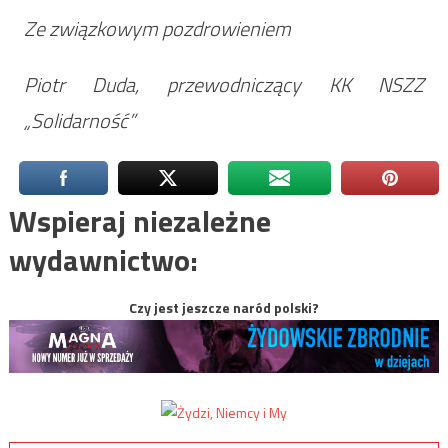
Ze związkowym pozdrowieniem
Piotr Duda, przewodniczący KK NSZZ
„Solidarność”
Wspieraj niezależne
wydawnictwo:
Czy jest jeszcze naród polski?