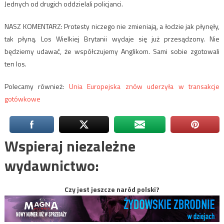
Jednych od drugich oddzielali policjanci.
NASZ KOMENTARZ: Protesty niczego nie zmieniają, a łodzie jak płynęły,
tak płyną. Los Wielkiej Brytanii wydaje się już przesądzony. Nie
będziemy udawać, że współczujemy Anglikom. Sami sobie zgotowali
ten los.
Polecamy również:
Unia Europejska znów uderzyła w transakcje
gotówkowe
Wspieraj niezależne
wydawnictwo:
Czy jest jeszcze naród polski?