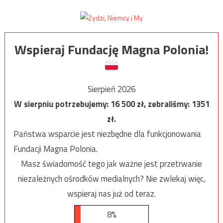
Wspieraj Fundację Magna Polonia!
Sierpień 2026
W sierpniu potrzebujemy:
16 500
zł, zebraliśmy:
1351
zł.
Państwa wsparcie jest niezbędne dla funkcjonowania
Fundacji Magna Polonia.
Masz świadomość tego jak ważne jest przetrwanie
niezależnych ośrodków medialnych? Nie zwlekaj więc,
wspieraj nas już od teraz.
8%