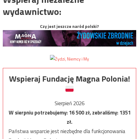
wydawnictwo:
Czy jest jeszcze naród polski?
Wspieraj Fundację Magna Polonia!
Sierpień 2026
W sierpniu potrzebujemy:
16 500
zł, zebraliśmy:
1351
zł.
Państwa wsparcie jest niezbędne dla funkcjonowania