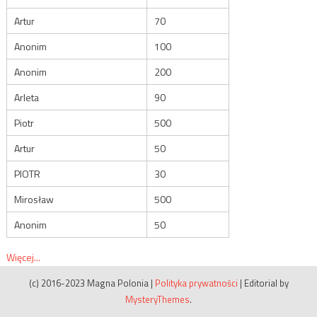
Artur
70
Anonim
100
Anonim
200
Arleta
90
Piotr
500
Artur
50
PIOTR
30
Mirosław
500
Anonim
50
Więcej...
(c) 2016-2023 Magna Polonia
|
Polityka prywatności
|
Editorial by
MysteryThemes
.