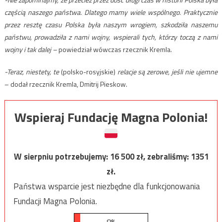
częścią naszego państwa. Dlatego mamy wiele wspólnego. Praktycznie
przez resztę czasu Polska była naszym wrogiem, szkodziła naszemu
państwu, prowadziła z nami wojny, wspierali tych, którzy toczą z nami
wojny i tak dalej –
powiedział wówczas rzecznik Kremla.
-Teraz, niestety, te
(polsko-rosyjskie)
relacje są zerowe, jeśli nie ujemne
– dodał rzecznik Kremla, Dmitrij Pieskow.
Wspieraj Fundację Magna Polonia!
W sierpniu potrzebujemy:
16 500
zł, zebraliśmy:
1351
zł.
Państwa wsparcie jest niezbędne dla funkcjonowania
Fundacji Magna Polonia.