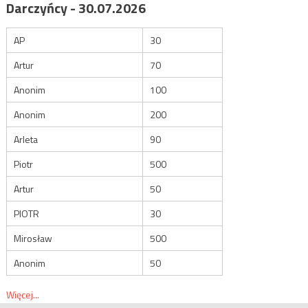
Darczyńcy - 30.07.2026
AP
30
Artur
70
Anonim
100
Anonim
200
Arleta
90
Piotr
500
Artur
50
PIOTR
30
Mirosław
500
Anonim
50
Więcej...