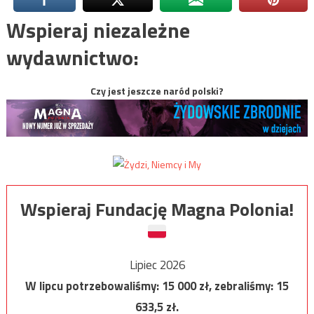
Wspieraj niezależne
wydawnictwo:
Czy jest jeszcze naród polski?
Wspieraj Fundację Magna Polonia!
Lipiec 2026
W lipcu potrzebowaliśmy:
15 000
zł, zebraliśmy:
15
633,5
zł.