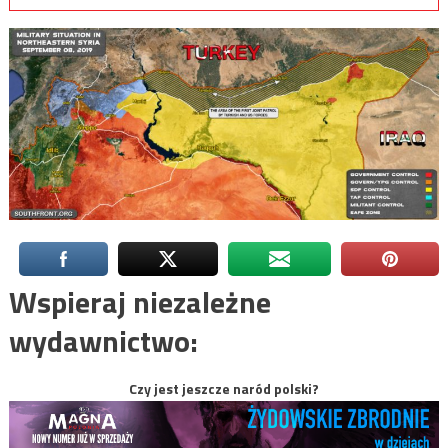
Wspieraj niezależne
wydawnictwo:
Czy jest jeszcze naród polski?