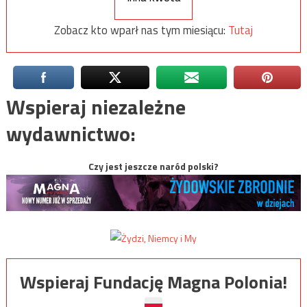
Zobacz kto wparł nas tym miesiącu:
Tutaj
Wspieraj niezależne
wydawnictwo:
Czy jest jeszcze naród polski?
Wspieraj Fundację Magna Polonia!