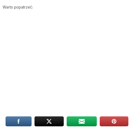
Warto popatrzeć: