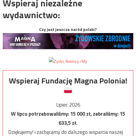
Wspieraj niezależne
wydawnictwo:
Czy jest jeszcze naród polski?
Wspieraj Fundację Magna Polonia!
Lipiec 2026
W lipcu potrzebowaliśmy:
15 000
zł, zebraliśmy:
15
633,5
zł.
Dziękujemy! i zachęcamy do dalszego wsparcia naszej