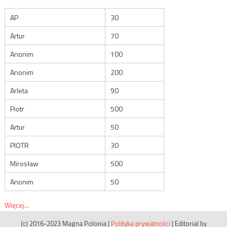
AP
30
Artur
70
Anonim
100
Anonim
200
Arleta
90
Piotr
500
Artur
50
PIOTR
30
Mirosław
500
Anonim
50
Więcej...
(c) 2016-2023 Magna Polonia
|
Polityka prywatności
|
Editorial by