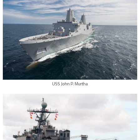
USS John P. Murtha