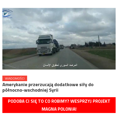
WIADOMOŚCI
Amerykanie przerzucają dodatkowe siły do
północno-wschodniej Syrii
PODOBA CI SIĘ TO CO ROBIMY? WESPRZYJ PROJEKT
MAGNA POLONIA!