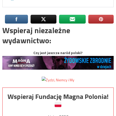
Wspieraj niezależne
wydawnictwo:
Czy jest jeszcze naród polski?
Wspieraj Fundację Magna Polonia!