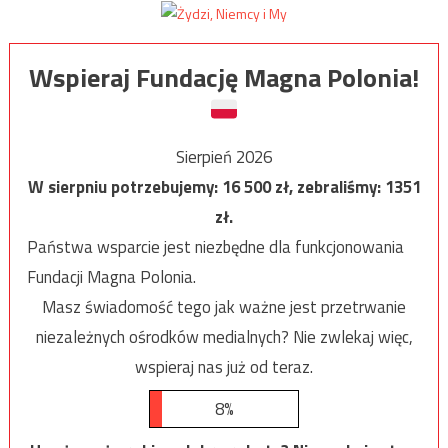
Wspieraj Fundację Magna Polonia!
Sierpień 2026
W sierpniu potrzebujemy:
16 500
zł, zebraliśmy:
1351
zł.
Państwa wsparcie jest niezbędne dla funkcjonowania
Fundacji Magna Polonia.
Masz świadomość tego jak ważne jest przetrwanie
niezależnych ośrodków medialnych? Nie zwlekaj więc,
wspieraj nas już od teraz.
8%