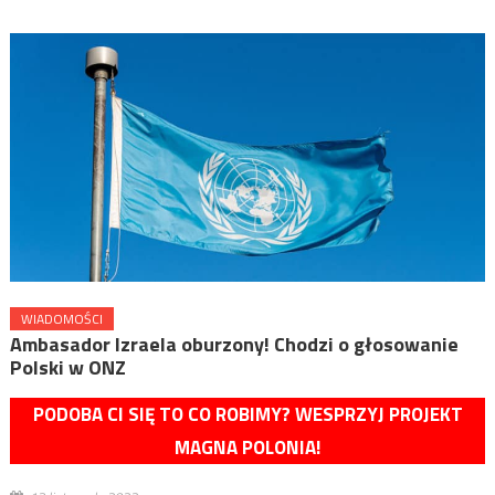
WIADOMOŚCI
Ambasador Izraela oburzony! Chodzi o głosowanie
Polski w ONZ
PODOBA CI SIĘ TO CO ROBIMY? WESPRZYJ PROJEKT
MAGNA POLONIA!