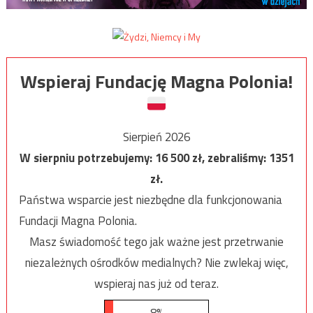
Wspieraj Fundację Magna Polonia!
Sierpień 2026
W sierpniu potrzebujemy:
16 500
zł, zebraliśmy:
1351
zł.
Państwa wsparcie jest niezbędne dla funkcjonowania
Fundacji Magna Polonia.
Masz świadomość tego jak ważne jest przetrwanie
niezależnych ośrodków medialnych? Nie zwlekaj więc,
wspieraj nas już od teraz.