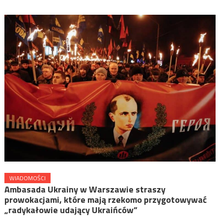
WIADOMOŚCI
Ambasada Ukrainy w Warszawie straszy
prowokacjami, które mają rzekomo przygotowywać
„radykałowie udający Ukraińców”