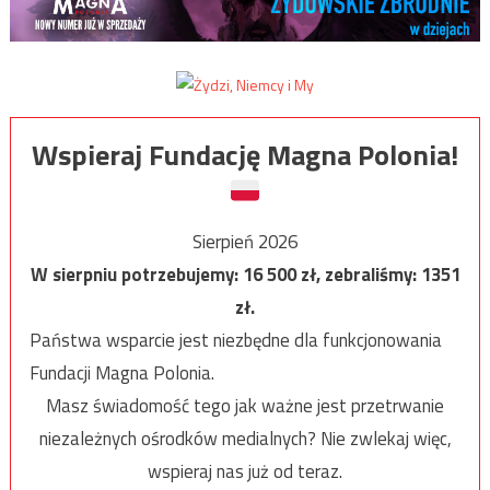
Wspieraj Fundację Magna Polonia!
Sierpień 2026
W sierpniu potrzebujemy:
16 500
zł, zebraliśmy:
1351
zł.
Państwa wsparcie jest niezbędne dla funkcjonowania
Fundacji Magna Polonia.
Masz świadomość tego jak ważne jest przetrwanie
niezależnych ośrodków medialnych? Nie zwlekaj więc,
wspieraj nas już od teraz.