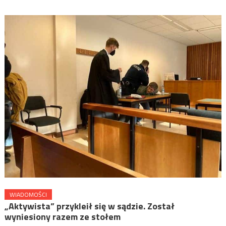
WIADOMOŚCI
„Aktywista” przykleił się w sądzie. Został
wyniesiony razem ze stołem