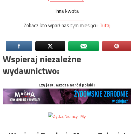
Inna kwota
Zobacz kto wparł nas tym miesiącu:
Tutaj
Wspieraj niezależne
wydawnictwo:
Czy jest jeszcze naród polski?