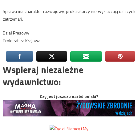
Sprawa ma charakter rozwojowy, prokuratorzy nie wykluczają dalszych
zatrzymań.
Dział Prasowy
Prokuratura Krajowa
Wspieraj niezależne
wydawnictwo:
Czy jest jeszcze naród polski?