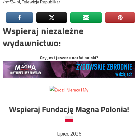
/rmf24.pl, Telewizja Republika/
Wspieraj niezależne
wydawnictwo:
Czy jest jeszcze naród polski?
Wspieraj Fundację Magna Polonia!
Lipiec 2026