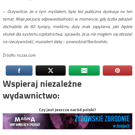
–
Oczywiście, że o tym myślałem, była też publiczna dyskusja na ten
temat. Moje poczucie odpowiedzialności w momencie, gdy liczba zakażeń
dochodziła do 60 tysięcy, mieliśmy duży znak zapytania, jaki będzie
skutek dla systemu szpitalnictwa, sprawiło, że ja nie mogłem się obrażać
na rzeczywistość, musiałem dalej
– powiedział Niedzielski.
Źródło: nczas.com
Wspieraj niezależne
wydawnictwo:
Czy jest jeszcze naród polski?