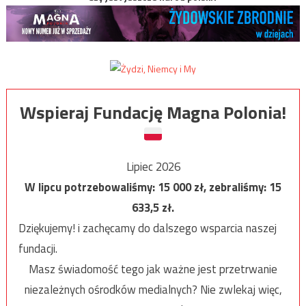
Wspieraj Fundację Magna Polonia!
Lipiec 2026
W lipcu potrzebowaliśmy:
15 000
zł, zebraliśmy:
15
633,5
zł.
Dziękujemy! i zachęcamy do dalszego wsparcia naszej
fundacji.
Masz świadomość tego jak ważne jest przetrwanie
niezależnych ośrodków medialnych? Nie zwlekaj więc,