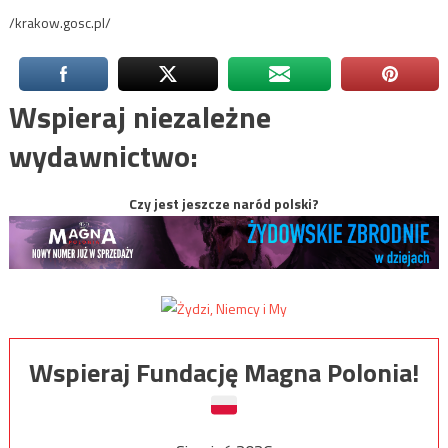
/krakow.gosc.pl/
Wspieraj niezależne
wydawnictwo:
Czy jest jeszcze naród polski?
Wspieraj Fundację Magna Polonia!