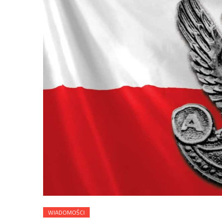
WIADOMOŚCI