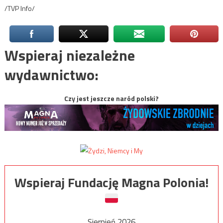
/TVP Info/
Wspieraj niezależne
wydawnictwo:
Czy jest jeszcze naród polski?
Wspieraj Fundację Magna Polonia!
Sierpień 2026