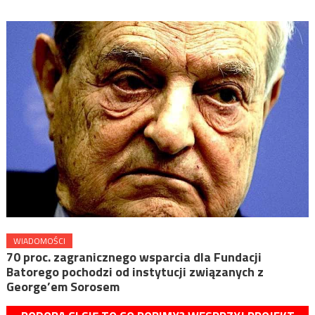
WIADOMOŚCI
70 proc. zagranicznego wsparcia dla Fundacji
Batorego pochodzi od instytucji związanych z
George’em Sorosem