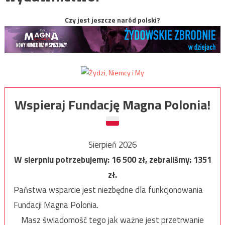
Czy jest jeszcze naród polski?
Wspieraj Fundację Magna Polonia!
Sierpień 2026
W sierpniu potrzebujemy:
16 500
zł, zebraliśmy:
1351
zł.
Państwa wsparcie jest niezbędne dla funkcjonowania
Fundacji Magna Polonia.
Masz świadomość tego jak ważne jest przetrwanie