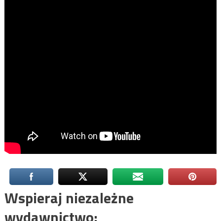
Wspieraj niezależne
wydawnictwo: