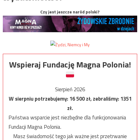
Czy jest jeszcze naród polski?
Wspieraj Fundację Magna Polonia!
Sierpień 2026
W sierpniu potrzebujemy:
16 500
zł, zebraliśmy:
1351
zł.
Państwa wsparcie jest niezbędne dla funkcjonowania
Fundacji Magna Polonia.
Masz świadomość tego jak ważne jest przetrwanie