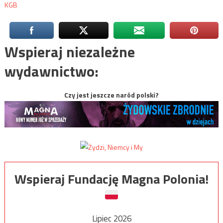
KGB
Wspieraj niezależne
wydawnictwo:
Czy jest jeszcze naród polski?
Wspieraj Fundację Magna Polonia!
Lipiec 2026