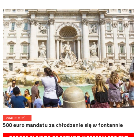
WIADOMOŚCI
500 euro mandatu za chłodzenie się w fontannie