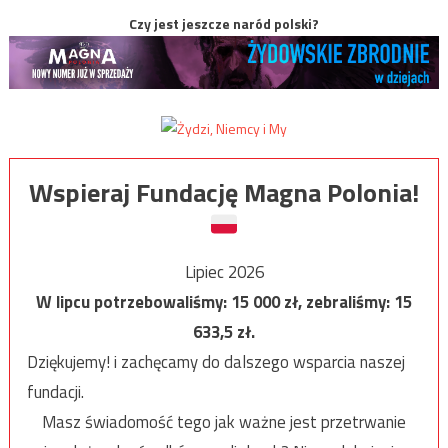
Czy jest jeszcze naród polski?
Wspieraj Fundację Magna Polonia!
Lipiec 2026
W lipcu potrzebowaliśmy:
15 000
zł, zebraliśmy:
15
633,5
zł.
Dziękujemy! i zachęcamy do dalszego wsparcia naszej
fundacji.
Masz świadomość tego jak ważne jest przetrwanie