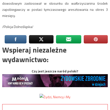
dowodowym zastosował w stosunku do wałbrzyszanina środek
zapobiegawczy w postaci tymczasowego aresztowania na okres 3
miesięcy.
/Policja Dolnośląska/
Wspieraj niezależne
wydawnictwo:
Czy jest jeszcze naród polski?