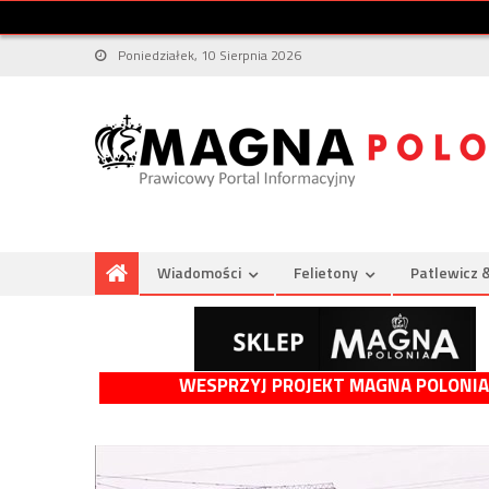
Poniedziałek, 10 Sierpnia 2026
Wiadomości
Felietony
Patlewicz 
WESPRZYJ PROJEKT MAGNA POLONIA