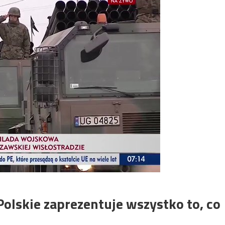
olskie zaprezentuje wszystko to, co