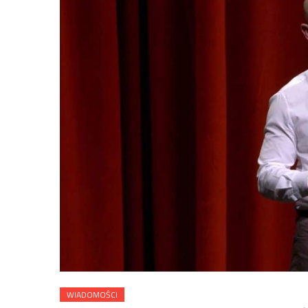
WIADOMOŚCI