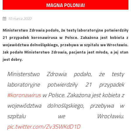
MAGNA POLONIA!
10 marca 2020
Ministerstwo Zdrowia podało, że testy laboratoryjne potwierdziły
21 przypadek koronawirusa w Polsce. Zakażona jest kobieta z
województwa dolnośląskiego, przebywa w szpitalu we Wrocławiu.
Jak podało Ministerstwo Zdrowia, pacjenta jest młoda, a jej stan
jest dobry.
Ministerstwo Zdrowia podało, że testy
laboratoryjne potwierdziły 21 przypadek
#koronawirus
w Polsce. Zakażona jest kobieta z
województwa dolnośląskiego, przebywa w
szpitalu we Wrocławiu.
pic.twitter.com/Zv3SWKdD1D