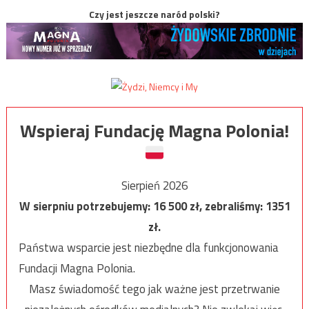
Czy jest jeszcze naród polski?
Wspieraj Fundację Magna Polonia!
Sierpień 2026
W sierpniu potrzebujemy:
16 500
zł, zebraliśmy:
1351
zł.
Państwa wsparcie jest niezbędne dla funkcjonowania
Fundacji Magna Polonia.
Masz świadomość tego jak ważne jest przetrwanie