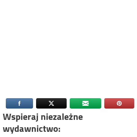
Wspieraj niezależne
wydawnictwo: