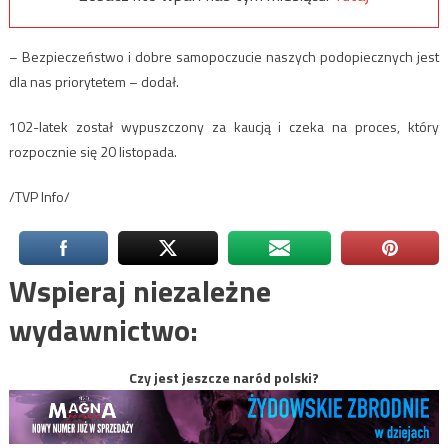
– Bezpieczeństwo i dobre samopoczucie naszych podopiecznych jest
dla nas priorytetem – dodał.
102-latek został wypuszczony za kaucją i czeka na proces, który
rozpocznie się 20 listopada.
/TVP Info/
Wspieraj niezależne
wydawnictwo:
Czy jest jeszcze naród polski?