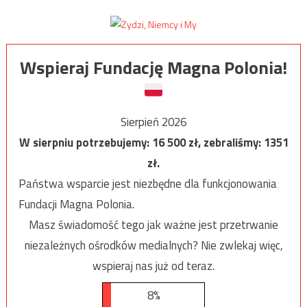
Wspieraj Fundację Magna Polonia!
Sierpień 2026
W sierpniu potrzebujemy:
16 500
zł, zebraliśmy:
1351
zł.
Państwa wsparcie jest niezbędne dla funkcjonowania
Fundacji Magna Polonia.
Masz świadomość tego jak ważne jest przetrwanie
niezależnych ośrodków medialnych? Nie zwlekaj więc,
wspieraj nas już od teraz.
8%