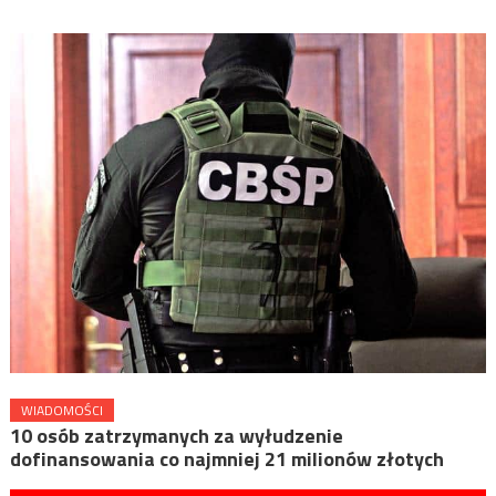
WIADOMOŚCI
10 osób zatrzymanych za wyłudzenie
dofinansowania co najmniej 21 milionów złotych