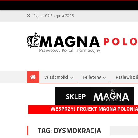
Piątek, 07 Sierpnia 2026
Wiadomości
Felietony
Patlewicz 
WESPRZYJ PROJEKT MAGNA POLONIA
TAG:
DYSMOKRACJA