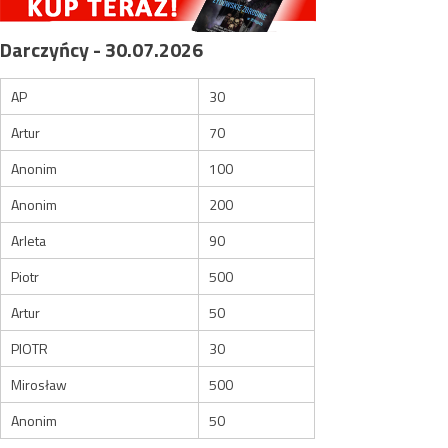
Darczyńcy - 30.07.2026
AP
30
Artur
70
Anonim
100
Anonim
200
Arleta
90
Piotr
500
Artur
50
PIOTR
30
Mirosław
500
Anonim
50