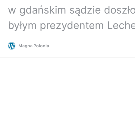
w gdańskim sądzie doszło
byłym prezydentem Lech
Magna Polonia