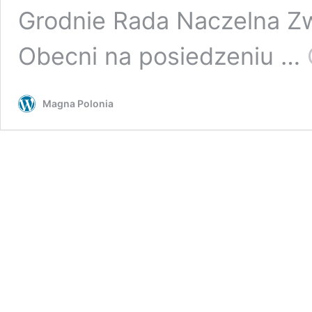
Grodnie Rada Naczelna Zw
Obecni na posiedzeniu …
Magna Polonia