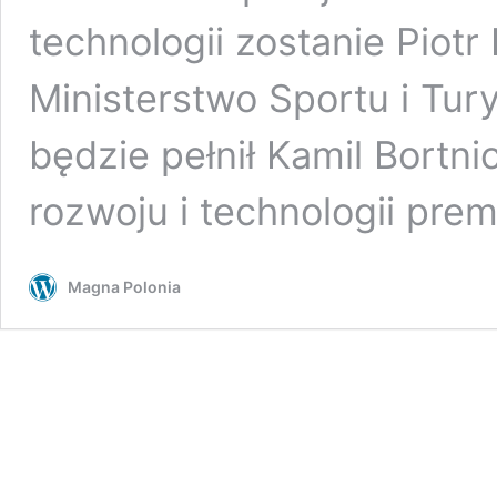
technologii zostanie Piot
Ministerstwo Sportu i Tury
będzie pełnił Kamil Bortn
rozwoju i technologii pre
Magna Polonia