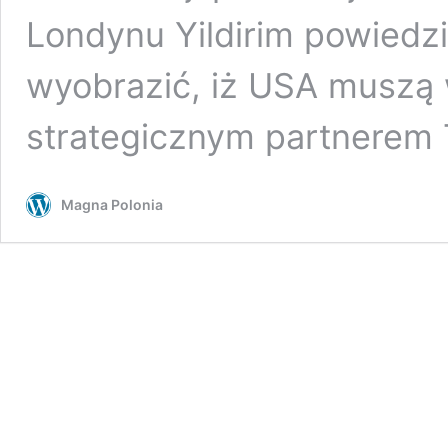
Londynu Yildirim powiedzi
wyobrazić, iż USA muszą
strategicznym partnerem 
Magna Polonia