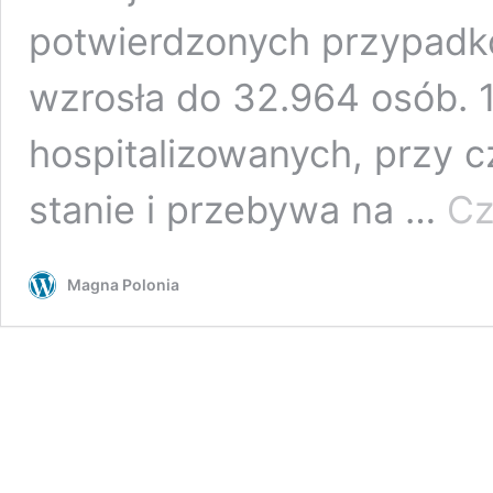
potwierdzonych przypadk
wzrosła do 32.964 osób. 1
hospitalizowanych, przy 
stanie i przebywa na …
Cz
Magna Polonia