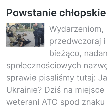
Powstanie chłopskie 
Wydarzeniom, 
przedwczoraj i
bieżąco, nadan
społecznościowych nazwę
sprawie pisaliśmy tutaj: Ja
Ukrainie? Dziś na miejsce 
weterani ATO spod znaku