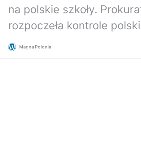
na polskie szkoły. Prokura
rozpoczeła kontrole pols
Magna Polonia