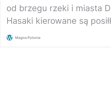
od brzegu rzeki i miasta D
Hasaki kierowane są posił
Magna Polonia